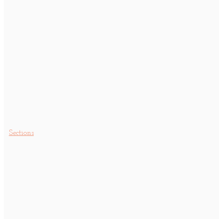
Sections