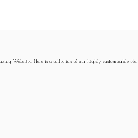
zing Websites. Here is a collection of our highly customisable ele