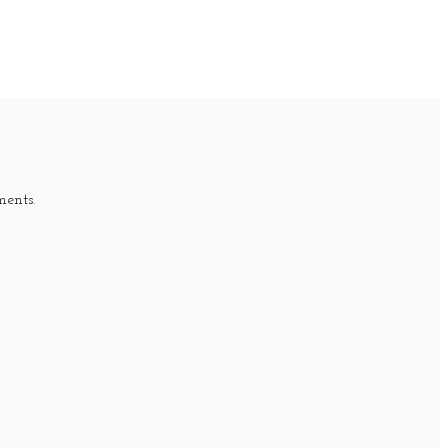
ments.