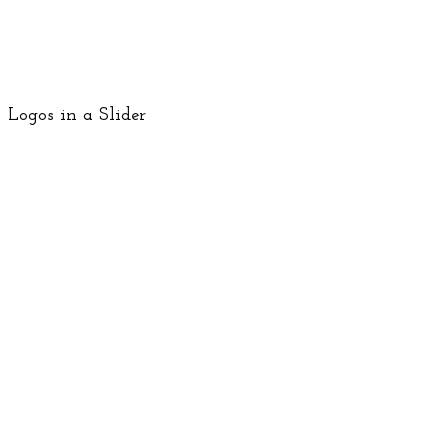
Logos in a Slider