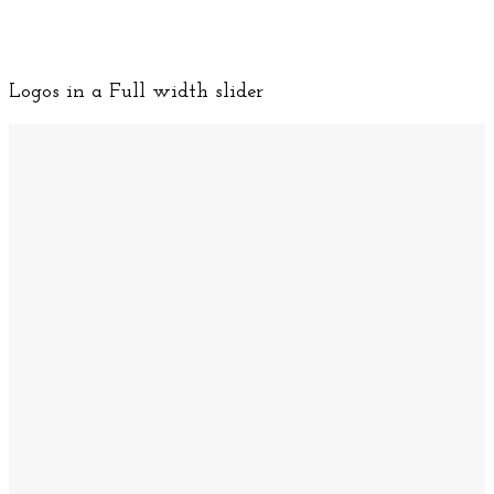
Logos in a Full width slider