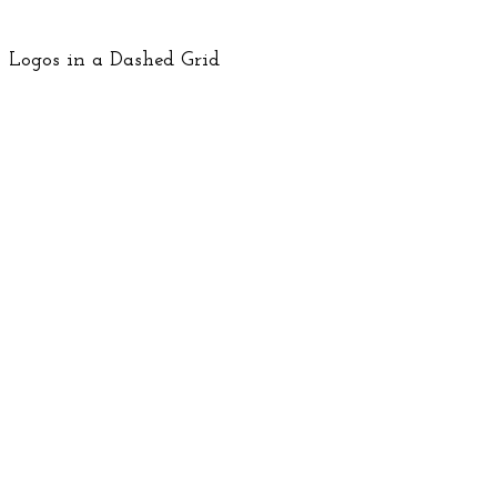
Logos in a Dashed Grid