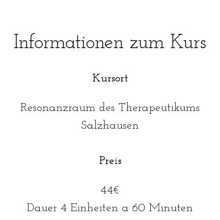
Informationen zum Kurs
Kursort
Resonanzraum des Therapeutikums
Salzhausen
Preis
44€
Dauer 4 Einheiten a 60 Minuten