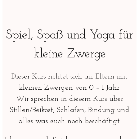
Spiel, Spaß und Yoga für
kleine Zwerge
Dieser Kurs richtet sich an Eltern mit
kleinen Zwergen von 0 – 1 Jahr.
Wir sprechen in diesem Kurs über
Stillen/Beikost, Schlafen, Bindung und
alles was euch noch beschäftigt.